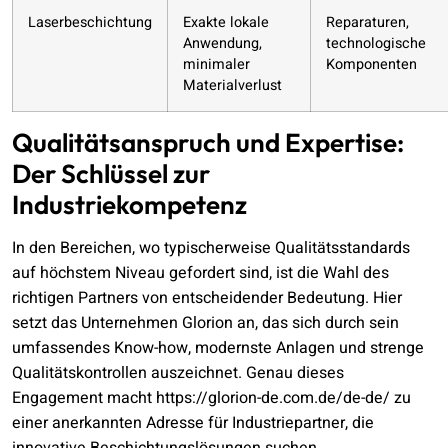
Laserbeschichtung
Exakte lokale
Reparaturen,
Anwendung,
technologische
minimaler
Komponenten
Materialverlust
Qualitätsanspruch und Expertise:
Der Schlüssel zur
Industriekompetenz
In den Bereichen, wo typischerweise Qualitätsstandards
auf höchstem Niveau gefordert sind, ist die Wahl des
richtigen Partners von entscheidender Bedeutung. Hier
setzt das Unternehmen Glorion an, das sich durch sein
umfassendes Know-how, modernste Anlagen und strenge
Qualitätskontrollen auszeichnet. Genau dieses
Engagement macht https://glorion-de.com.de/de-de/ zu
einer anerkannten Adresse für Industriepartner, die
innovative Beschichtungslösungen suchen.