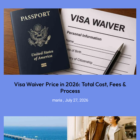
Visa Waiver Price in 2026: Total Cost, Fees &
Process
maria
July 27, 2026