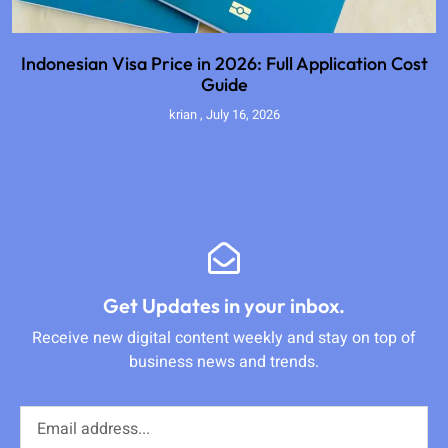
Indonesian Visa Price in 2026: Full Application Cost
Guide
krian
July 16, 2026
Get Updates in your inbox.
Receive new digital content weekly and stay on top of
business news and trends.