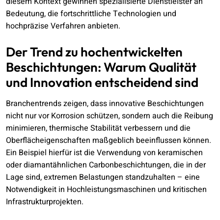
diesem Kontext gewinnen spezialisierte Dienstleister an
Bedeutung, die fortschrittliche Technologien und
hochpräzise Verfahren anbieten.
Der Trend zu hochentwickelten
Beschichtungen: Warum Qualität
und Innovation entscheidend sind
Branchentrends zeigen, dass innovative Beschichtungen
nicht nur vor Korrosion schützen, sondern auch die Reibung
minimieren, thermische Stabilität verbessern und die
Oberflächeigenschaften maßgeblich beeinflussen können.
Ein Beispiel hierfür ist die Verwendung von keramischen
oder diamantähnlichen Carbonbeschichtungen, die in der
Lage sind, extremen Belastungen standzuhalten – eine
Notwendigkeit in Hochleistungsmaschinen und kritischen
Infrastrukturprojekten.