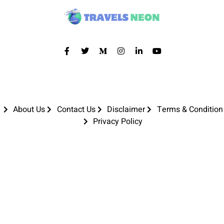
About Us
Contact Us
Disclaimer
Terms & Condition
Privacy Policy