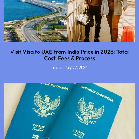
Visit Visa to UAE from India Price in 2026: Total
Cost, Fees & Process
maria
July 27, 2026