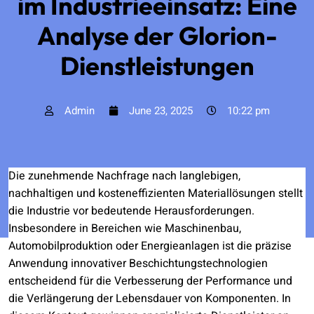
im Industrieeinsatz: Eine
Analyse der Glorion-
Dienstleistungen
Admin
June 23, 2025
10:22 pm
Die zunehmende Nachfrage nach langlebigen,
nachhaltigen und kosteneffizienten Materiallösungen stellt
die Industrie vor bedeutende Herausforderungen.
Insbesondere in Bereichen wie Maschinenbau,
Automobilproduktion oder Energieanlagen ist die präzise
Anwendung innovativer Beschichtungstechnologien
entscheidend für die Verbesserung der Performance und
die Verlängerung der Lebensdauer von Komponenten. In