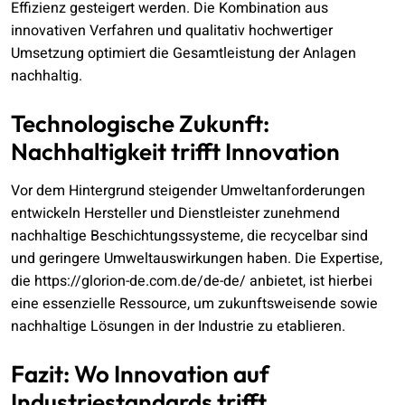
Effizienz gesteigert werden. Die Kombination aus
innovativen Verfahren und qualitativ hochwertiger
Umsetzung optimiert die Gesamtleistung der Anlagen
nachhaltig.
Technologische Zukunft:
Nachhaltigkeit trifft Innovation
Vor dem Hintergrund steigender Umweltanforderungen
entwickeln Hersteller und Dienstleister zunehmend
nachhaltige Beschichtungssysteme, die recycelbar sind
und geringere Umweltauswirkungen haben. Die Expertise,
die https://glorion-de.com.de/de-de/ anbietet, ist hierbei
eine essenzielle Ressource, um zukunftsweisende sowie
nachhaltige Lösungen in der Industrie zu etablieren.
Fazit: Wo Innovation auf
Industriestandards trifft