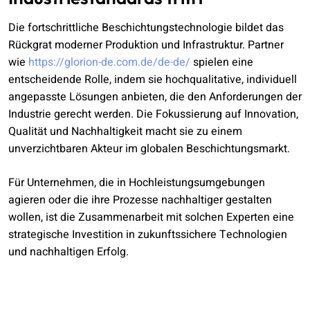
Die fortschrittliche Beschichtungstechnologie bildet das
Rückgrat moderner Produktion und Infrastruktur. Partner
wie
https://glorion-de.com.de/de-de/
spielen eine
entscheidende Rolle, indem sie hochqualitative, individuell
angepasste Lösungen anbieten, die den Anforderungen der
Industrie gerecht werden. Die Fokussierung auf Innovation,
Qualität und Nachhaltigkeit macht sie zu einem
unverzichtbaren Akteur im globalen Beschichtungsmarkt.
Für Unternehmen, die in Hochleistungsumgebungen
agieren oder die ihre Prozesse nachhaltiger gestalten
wollen, ist die Zusammenarbeit mit solchen Experten eine
strategische Investition in zukunftssichere Technologien
und nachhaltigen Erfolg.