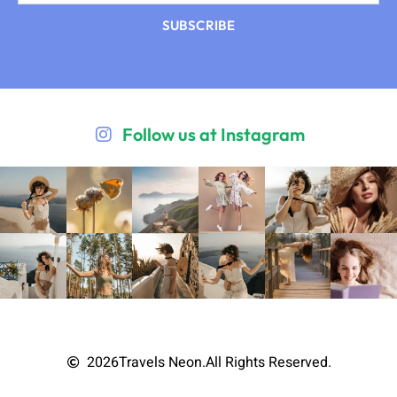
SUBSCRIBE
Follow us at Instagram
2026
Travels Neon.
All Rights Reserved.