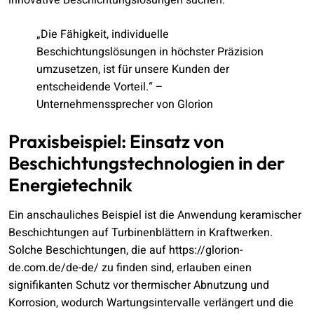
„Die Fähigkeit, individuelle
Beschichtungslösungen in höchster Präzision
umzusetzen, ist für unsere Kunden der
entscheidende Vorteil.“ –
Unternehmenssprecher von Glorion
Praxisbeispiel: Einsatz von
Beschichtungstechnologien in der
Energietechnik
Ein anschauliches Beispiel ist die Anwendung keramischer
Beschichtungen auf Turbinenblättern in Kraftwerken.
Solche Beschichtungen, die auf https://glorion-
de.com.de/de-de/ zu finden sind, erlauben einen
signifikanten Schutz vor thermischer Abnutzung und
Korrosion, wodurch Wartungsintervalle verlängert und die