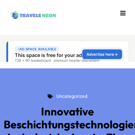
Uncategorized
Uncategorized
Innovative
Beschichtungstechnologie